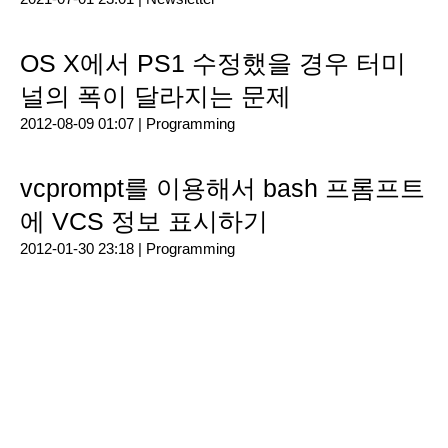
OS X에서 PS1 수정했을 경우 터미
널의 폭이 달라지는 문제
2012-08-09 01:07 |
Programming
vcprompt를 이용해서 bash 프롬프트
에 VCS 정보 표시하기
2012-01-30 23:18 |
Programming