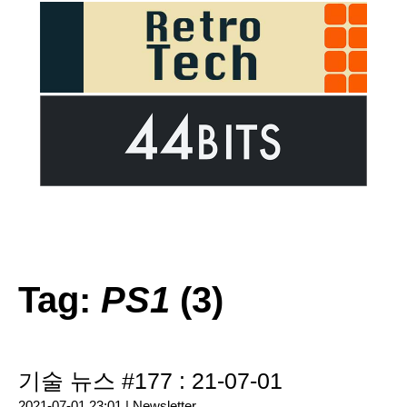
Tag:
PS1
(3)
기술 뉴스 #177 : 21-07-01
2021-07-01 23:01 |
Newsletter