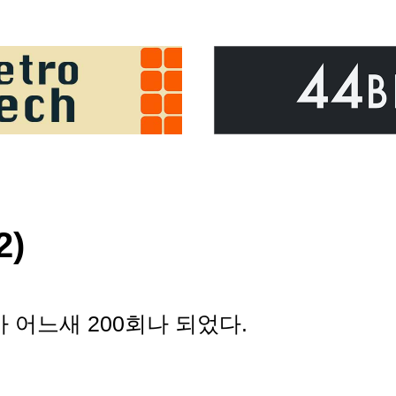
2)
가 어느새 200회나 되었다.