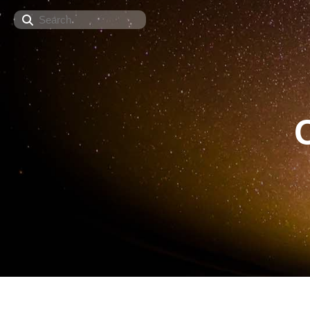
Search