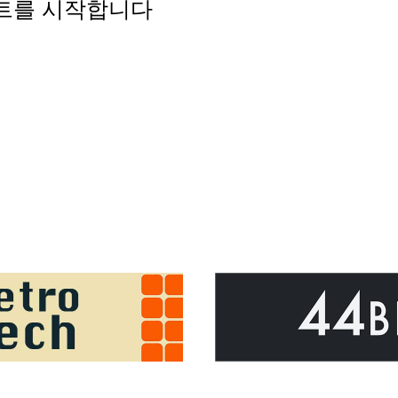
캐스트를 시작합니다