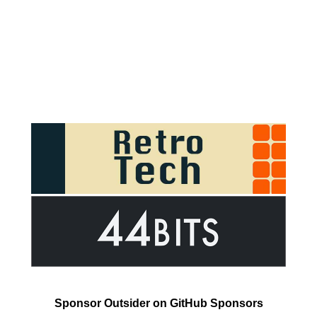
Sponsor Outsider on GitHub Sponsors