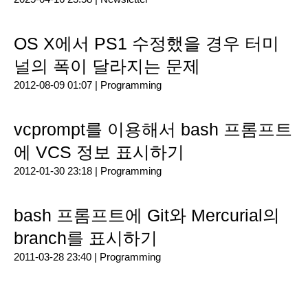
OS X에서 PS1 수정했을 경우 터미
널의 폭이 달라지는 문제
2012-08-09 01:07 |
Programming
vcprompt를 이용해서 bash 프롬프트
에 VCS 정보 표시하기
2012-01-30 23:18 |
Programming
bash 프롬프트에 Git와 Mercurial의
branch를 표시하기
2011-03-28 23:40 |
Programming