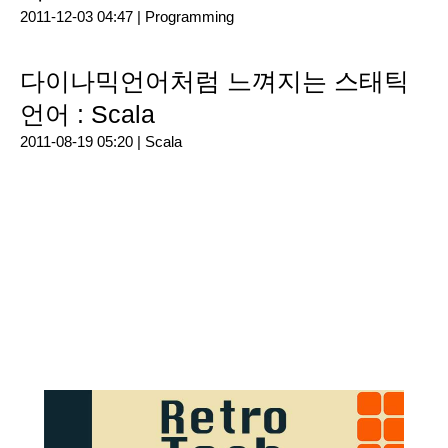
2011-12-03 04:47 |
Programming
다이나믹언어처럼 느껴지는 스태틱
언어 : Scala
2011-08-19 05:20 |
Scala