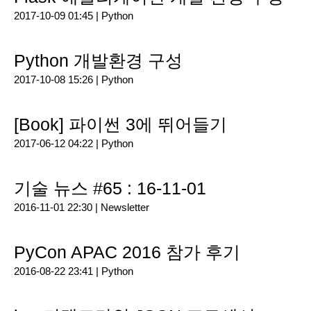
2017-10-09 01:45 |
Python
Python 개발환경 구성
2017-10-08 15:26 |
Python
[Book] 파이썬 3에 뛰어들기
2017-06-12 04:22 |
Python
기술 뉴스 #65 : 16-11-01
2016-11-01 22:30 |
Newsletter
PyCon APAC 2016 참가 후기
2016-08-22 23:41 |
Python