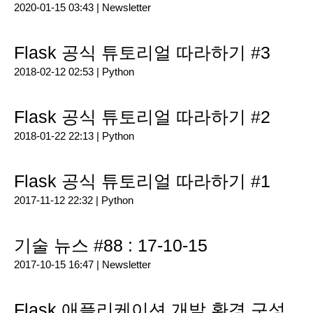
2020-01-15 03:43 |
Newsletter
Flask 공식 튜토리얼 따라하기 #3
2018-02-12 02:53 |
Python
Flask 공식 튜토리얼 따라하기 #2
2018-01-22 22:13 |
Python
Flask 공식 튜토리얼 따라하기 #1
2017-11-12 22:32 |
Python
기술 뉴스 #88 : 17-10-15
2017-10-15 16:47 |
Newsletter
Flask 애플리케이션 개발 환경 구성