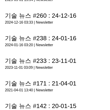
기술 뉴스 #260 : 24-12-16
2024-12-16 03:33 |
Newsletter
기술 뉴스 #238 : 24-01-16
2024-01-16 03:20 |
Newsletter
기술 뉴스 #233 : 23-11-01
2023-11-01 03:09 |
Newsletter
기술 뉴스 #171 : 21-04-01
2021-04-01 13:40 |
Newsletter
기술 뉴스 #142 : 20-01-15