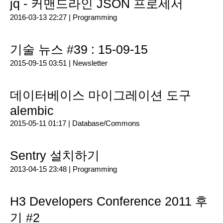
jq - 커맨드라인 JSON 프로세서
2016-03-13 22:27 |
Programming
기술 뉴스 #39 : 15-09-15
2015-09-15 03:51 |
Newsletter
데이터베이스 마이그레이션 도구
alembic
2015-05-11 01:17 |
Database/Commons
Sentry 설치하기
2013-04-15 23:48 |
Programming
H3 Developers Conference 2011 후
기 #2