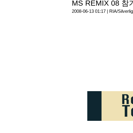
MS REMIX 08 
2008-06-13 01:17 |
RIA/Silverlig