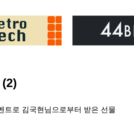
(2)
기이벤트로 김국현님으로부터 받은 선물