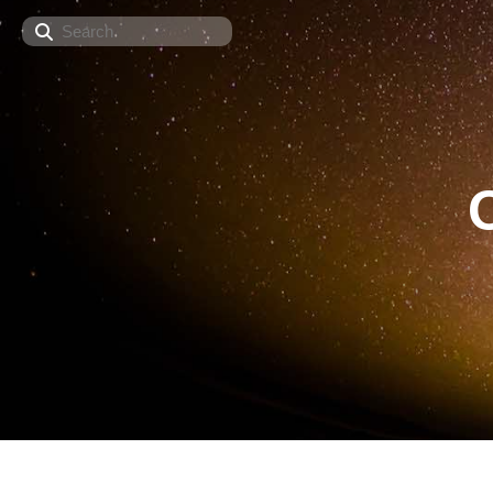
Search