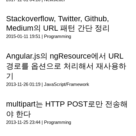
Stackoverflow, Twitter, Github,
Medium의 URL 패턴 간단 정리
2015-01-11 19:51 |
Programming
Angular.js의 ngResource에서 URL
경로를 옵션으로 처리해서 재사용하
기
2013-11-26 01:19 |
JavaScript/Framework
multipart는 HTTP POST로만 전송해
야 한다
2013-11-25 23:44 |
Programming