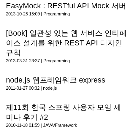
EasyMock : RESTful API Mock 서버
2013-10-25 15:09 |
Programming
[Book] 일관성 있는 웹 서비스 인터페
이스 설계를 위한 REST API 디자인
규칙
2013-03-31 23:37 |
Programming
node.js 웹프레임워크 express
2011-01-27 00:32 |
node.js
제11회 한국 스프링 사용자 모임 세
미나 후기 #2
2010-11-18 01:59 |
JAVA/Framework