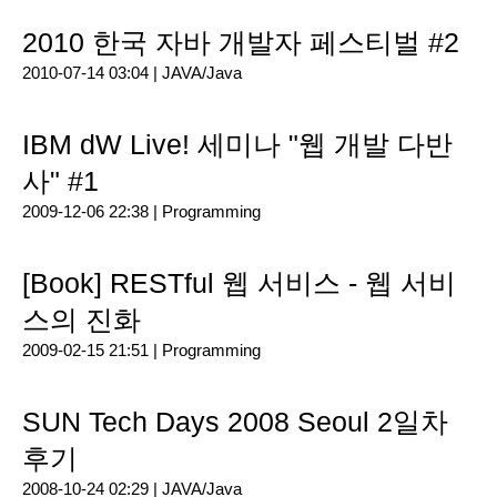
2010 한국 자바 개발자 페스티벌 #2
2010-07-14 03:04 |
JAVA/Java
IBM dW Live! 세미나 "웹 개발 다반
사" #1
2009-12-06 22:38 |
Programming
[Book] RESTful 웹 서비스 - 웹 서비
스의 진화
2009-02-15 21:51 |
Programming
SUN Tech Days 2008 Seoul 2일차
후기
2008-10-24 02:29 |
JAVA/Java