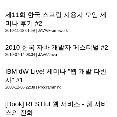
제11회 한국 스프링 사용자 모임 세
미나 후기 #2
2010-11-18 01:59 |
JAVA/Framework
2010 한국 자바 개발자 페스티벌 #2
2010-07-14 03:04 |
JAVA/Java
IBM dW Live! 세미나 "웹 개발 다반
사" #1
2009-12-06 22:38 |
Programming
[Book] RESTful 웹 서비스 - 웹 서비
스의 진화