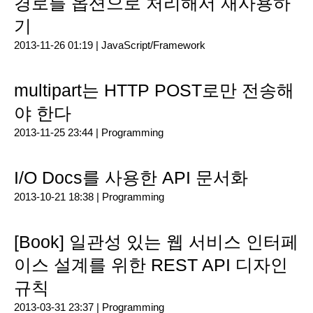
경로를 옵션으로 처리해서 재사용하
기
2013-11-26 01:19 |
JavaScript/Framework
multipart는 HTTP POST로만 전송해
야 한다
2013-11-25 23:44 |
Programming
I/O Docs를 사용한 API 문서화
2013-10-21 18:38 |
Programming
[Book] 일관성 있는 웹 서비스 인터페
이스 설계를 위한 REST API 디자인
규칙
2013-03-31 23:37 |
Programming