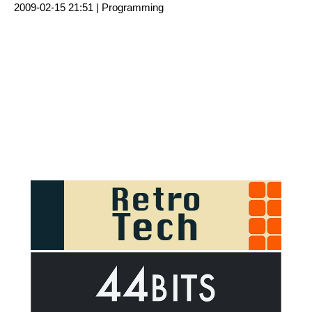
2009-02-15 21:51 |
Programming