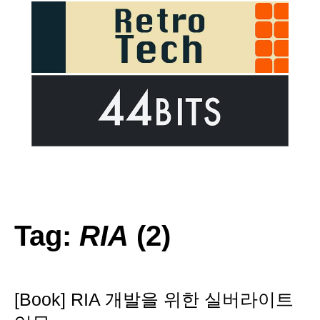
Tag:
RIA
(2)
[Book] RIA 개발을 위한 실버라이트