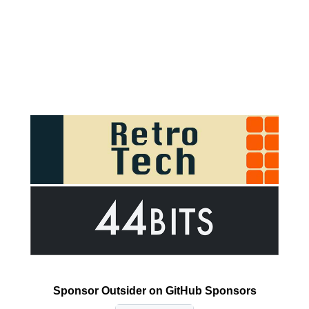
Sponsor Outsider on GitHub Sponsors