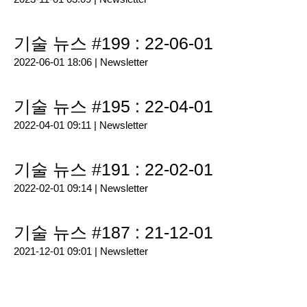
기술 뉴스 #199 : 22-06-01
2022-06-01 18:06 |
Newsletter
기술 뉴스 #195 : 22-04-01
2022-04-01 09:11 |
Newsletter
기술 뉴스 #191 : 22-02-01
2022-02-01 09:14 |
Newsletter
기술 뉴스 #187 : 21-12-01
2021-12-01 09:01 |
Newsletter