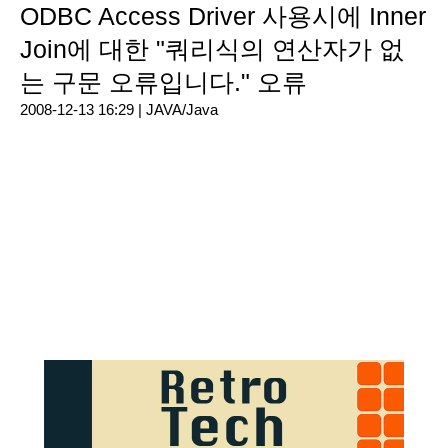
ODBC Access Driver 사용시에 Inner
Join에 대한 "쿼리식의 연산자가 없
는 구문 오류입니다." 오류
2008-12-13 16:29 |
JAVA/Java