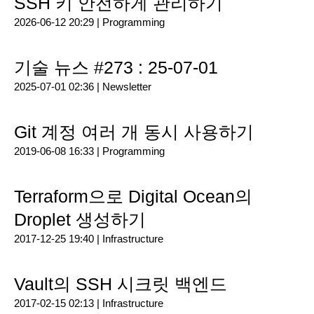
SSH 키 안전하게 관리하기
2026-06-12 20:29 |
Programming
기술 뉴스 #273 : 25-07-01
2025-07-01 02:36 |
Newsletter
Git 계정 여러 개 동시 사용하기
2019-06-08 16:33 |
Programming
Terraform으로 Digital Ocean의
Droplet 생성하기
2017-12-25 19:40 |
Infrastructure
Vault의 SSH 시크릿 백엔드
2017-02-15 02:13 |
Infrastructure