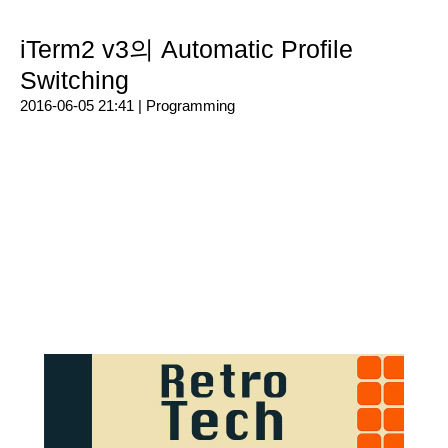
iTerm2 v3의 Automatic Profile
Switching
2016-06-05 21:41 |
Programming