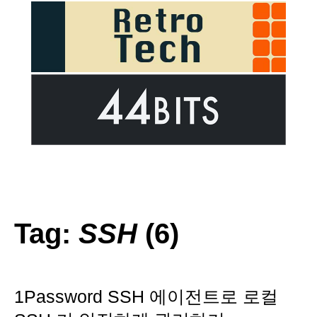
Tag:
SSH
(6)
1Password SSH 에이전트로 로컬