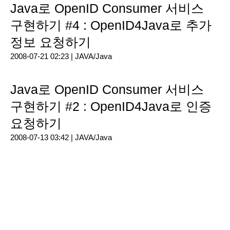
Java로 OpenID Consumer 서비스
구현하기 #4 : OpenID4Java로 추가
정보 요청하기
2008-07-21 02:23 |
JAVA/Java
Java로 OpenID Consumer 서비스
구현하기 #2 : OpenID4Java로 인증
요청하기
2008-07-13 03:42 |
JAVA/Java