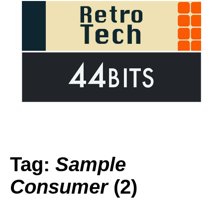
Tag:
Sample
Consumer
(2)