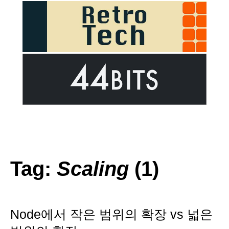
Tag:
Scaling
(1)
Node에서 작은 범위의 확장 vs 넓은