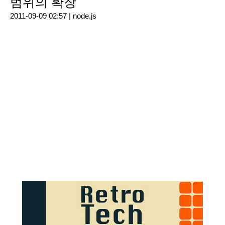
범위의 확장
2011-09-09 02:57 |
node.js