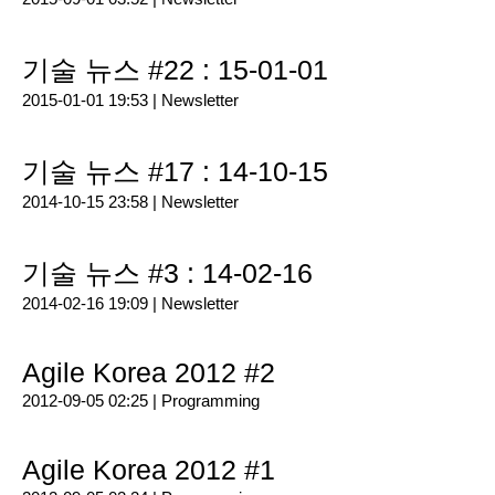
기술 뉴스 #22 : 15-01-01
2015-01-01 19:53 |
Newsletter
기술 뉴스 #17 : 14-10-15
2014-10-15 23:58 |
Newsletter
기술 뉴스 #3 : 14-02-16
2014-02-16 19:09 |
Newsletter
Agile Korea 2012 #2
2012-09-05 02:25 |
Programming
Agile Korea 2012 #1