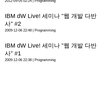
2012-09-05 02:24 |
Programming
IBM dW Live! 세미나 "웹 개발 다반
사" #2
2009-12-06 22:48 |
Programming
IBM dW Live! 세미나 "웹 개발 다반
사" #1
2009-12-06 22:38 |
Programming