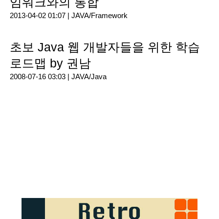
임워크와의 통합
2013-04-02 01:07 |
JAVA/Framework
초보 Java 웹 개발자들을 위한 학습
로드맵 by 권남
2008-07-16 03:03 |
JAVA/Java