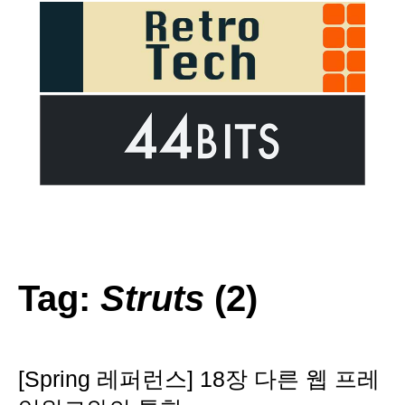
Tag:
Struts
(2)
[Spring 레퍼런스] 18장 다른 웹 프레