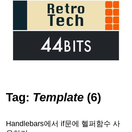
Tag:
Template
(6)
Handlebars에서 if문에 헬퍼함수 사