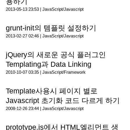
용하기
2013-05-13 23:53 |
JavaScript/Javascript
grunt-init의 템플릿 설정하기
2013-02-27 02:46 |
JavaScript/Javascript
jQuery의 새로운 공식 플러그인
Templating과 Data Linking
2010-10-07 03:35 |
JavaScript/Framework
Template사용시 페이지 별로
Javascript 초기화 코드 다르게 하기
2008-12-26 23:44 |
JavaScript/Javascript
prototype.js에서 HTML엘리먼트 생