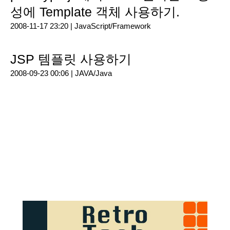
성에 Template 객체 사용하기.
2008-11-17 23:20 |
JavaScript/Framework
JSP 템플릿 사용하기
2008-09-23 00:06 |
JAVA/Java