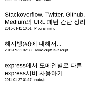
Stackoverflow, Twitter, Github,
Medium의 URL 패턴 간단 정리
2015-01-11 19:51 |
Programming
해시뱅(#!)에 대해서...
2011-09-21 02:33 |
JavaScript/Javascript
express에서 도메인별로 다른
express서버 사용하기
2011-01-27 01:17 |
node.js