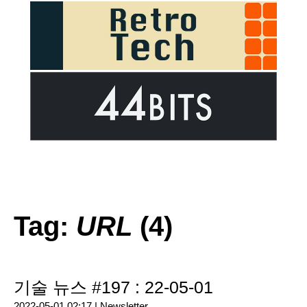
Tag:
URL
(4)
기술 뉴스 #197 : 22-05-01
2022-05-01 02:17 |
Newsletter