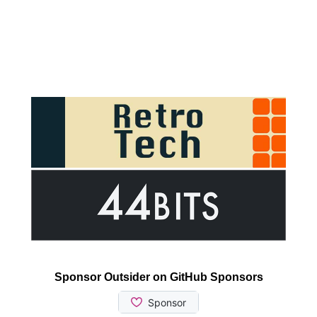
Sponsor Outsider on GitHub Sponsors