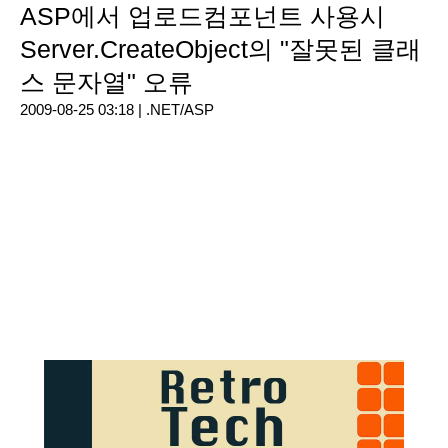
ASP에서 업로드컴포넌트 사용시
Server.CreateObject의 "잘못된 클래
스 문자열" 오류
2009-08-25 03:18 |
.NET/ASP