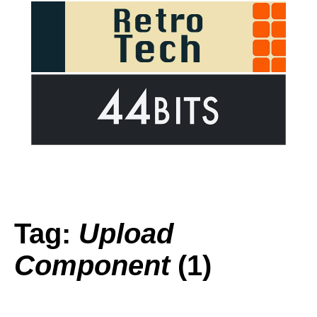
Tag:
Upload
Component
(1)