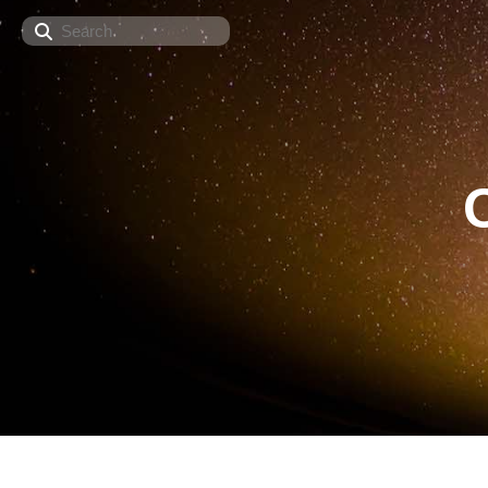
Search