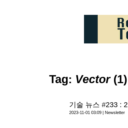
Tag:
Vector
(1)
기술 뉴스 #233 : 2
2023-11-01 03:09 |
Newsletter