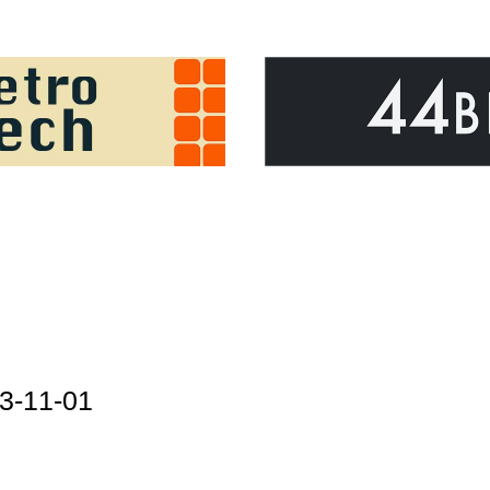
3-11-01