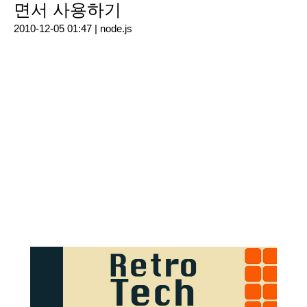
면서 사용하기
2010-12-05 01:47 |
node.js