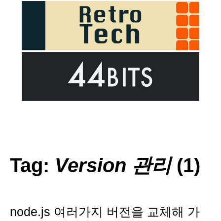
Tag:
Version 관리
(1)
node.js 여러가지 버전을 교체해 가