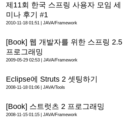
제11회 한국 스프링 사용자 모임 세
미나 후기 #1
2010-11-18 01:51 |
JAVA/Framework
[Book] 웹 개발자를 위한 스프링 2.5
프로그래밍
2009-05-29 02:53 |
JAVA/Framework
Eclipse에 Struts 2 셋팅하기
2008-11-18 01:06 |
JAVA/Tools
[Book] 스트럿츠 2 프로그래밍
2008-11-15 01:15 |
JAVA/Framework