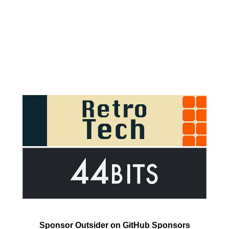
Sponsor Outsider on GitHub Sponsors