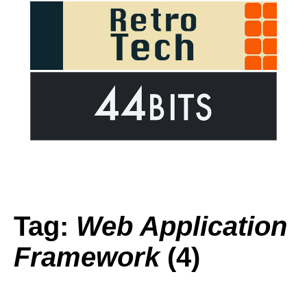
Tag:
Web Application
Framework
(4)