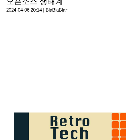
오픈소스 생태계
2024-04-06 20:14 |
BlaBlaBla~