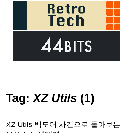
Tag:
XZ Utils
(1)
XZ Utils 백도어 사건으로 돌아보는