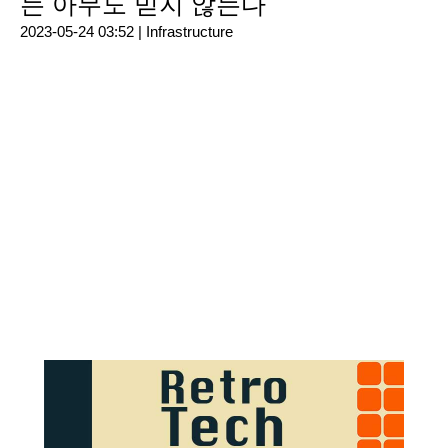
는 아무도 믿지 않는다
2023-05-24 03:52 |
Infrastructure