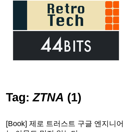
Tag:
ZTNA
(1)
[Book] 제로 트러스트 구글 엔지니어