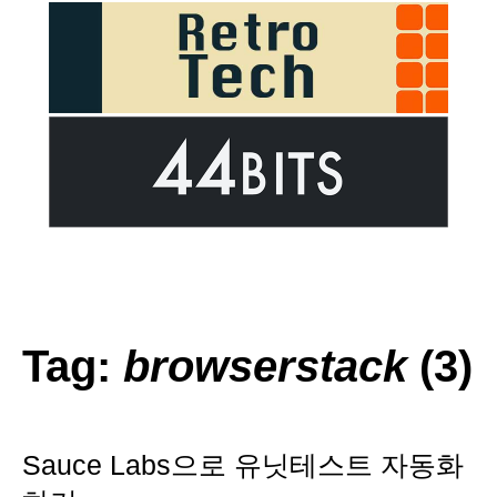
Tag:
browserstack
(3)
Sauce Labs으로 유닛테스트 자동화