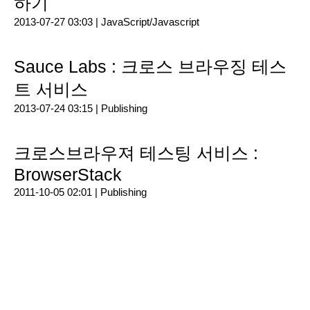
하기
2013-07-27 03:03 |
JavaScript/Javascript
Sauce Labs : 크로스 브라우징 테스
트 서비스
2013-07-24 03:15 |
Publishing
크로스브라우져 테스팅 서비스 :
BrowserStack
2011-10-05 02:01 |
Publishing