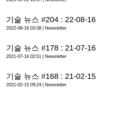
기술 뉴스 #204 : 22-08-16
2022-08-16 03:38 |
Newsletter
기술 뉴스 #178 : 21-07-16
2021-07-16 02:51 |
Newsletter
기술 뉴스 #168 : 21-02-15
2021-02-15 09:24 |
Newsletter