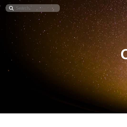
Search