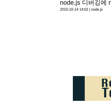
node.js 디버깅에
2010-10-14 14:02 |
node.js