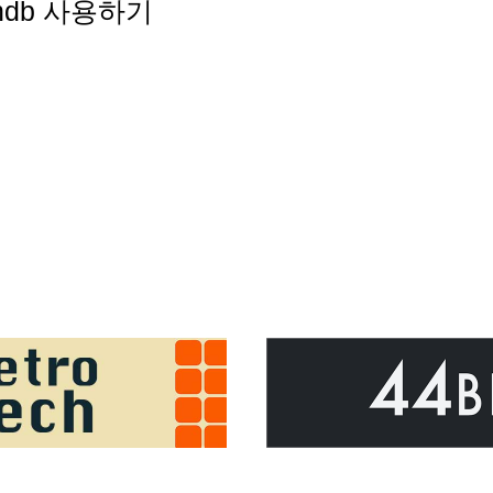
 ndb 사용하기