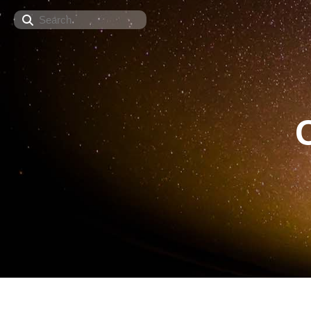
Search