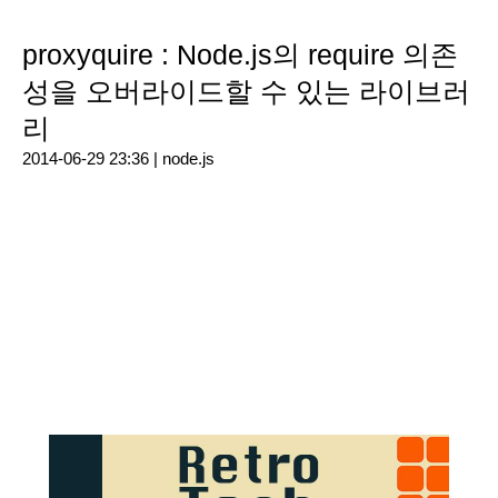
proxyquire : Node.js의 require 의존
성을 오버라이드할 수 있는 라이브러
리
2014-06-29 23:36 |
node.js