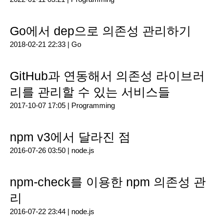
Go에서 dep으로 의존성 관리하기
2018-02-21 22:33 |
Go
GitHub과 연동해서 의존성 라이브러
리를 관리할 수 있는 서비스들
2017-10-07 17:05 |
Programming
npm v3에서 달라진 점
2016-07-26 03:50 |
node.js
npm-check를 이용한 npm 의존성 관
리
2016-07-22 23:44 |
node.js