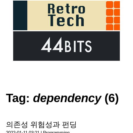
Tag:
dependency
(6)
의존성 위험성과 펀딩
2022-01-11 03:21 |
Programming