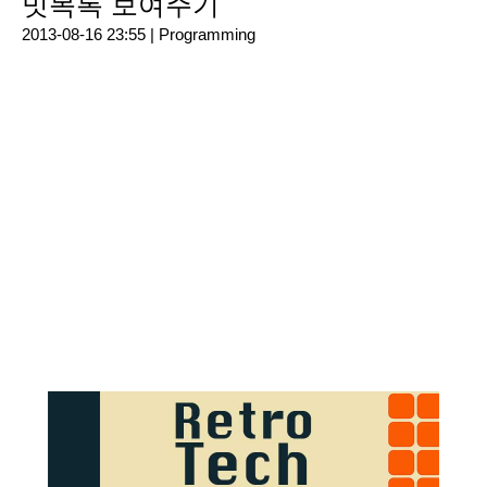
밋목록 보여주기
2013-08-16 23:55 |
Programming