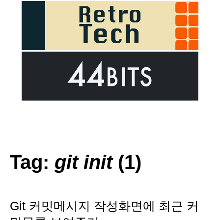
Tag:
git init
(1)
Git 커밋메시지 작성화면에 최근 커