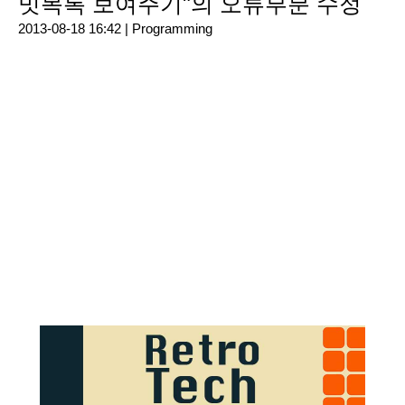
밋목록 보여주기"의 오류부분 수정
2013-08-18 16:42 |
Programming