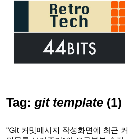
Tag:
git template
(1)
"Git 커밋메시지 작성화면에 최근 커