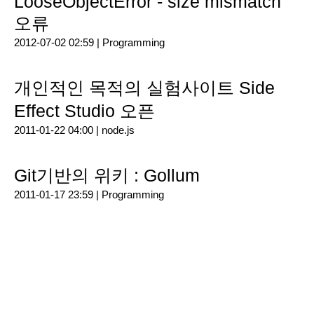
LooseObjectError - size mismatch
오류
2012-07-02 02:59 |
Programming
개인적인 목적의 실험사이트 Side
Effect Studio 오픈
2011-01-22 04:00 |
node.js
Git기반의 위키 : Gollum
2011-01-17 23:59 |
Programming