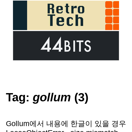
Tag:
gollum
(3)
Gollum에서 내용에 한글이 있을 경우