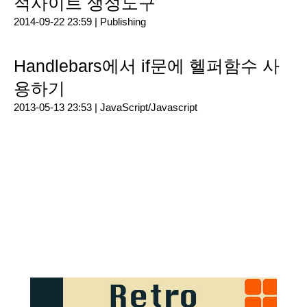
적사이트 생성도구
2014-09-22 23:59 |
Publishing
Handlebars에서 if문에 헬퍼함수 사
용하기
2013-05-13 23:53 |
JavaScript/Javascript