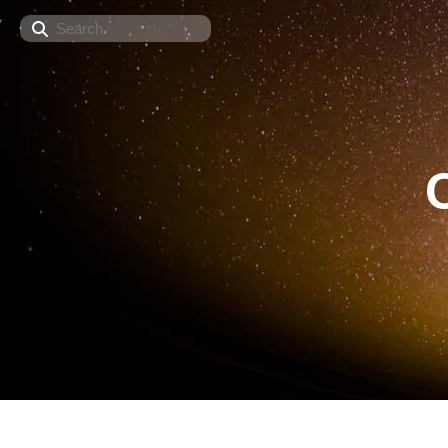
Search