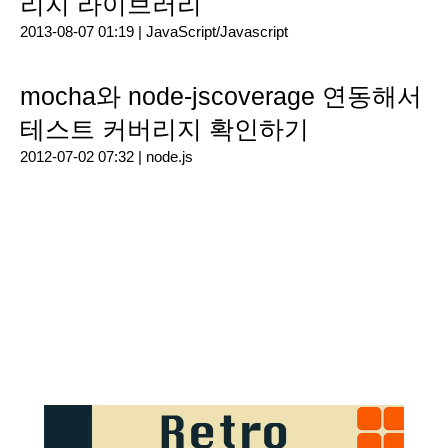
리지 라이브러리
2013-08-07 01:19 |
JavaScript/Javascript
mocha와 node-jscoverage 연동해서
테스트 커버리지 확인하기
2012-07-02 07:32 |
node.js