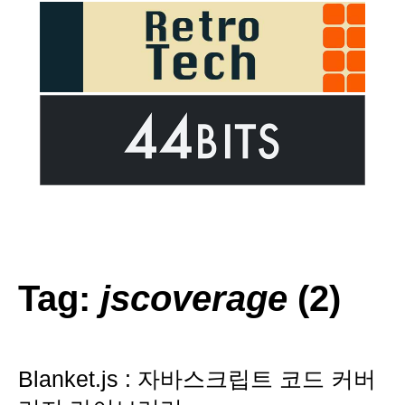
Tag:
jscoverage
(2)
Blanket.js : 자바스크립트 코드 커버