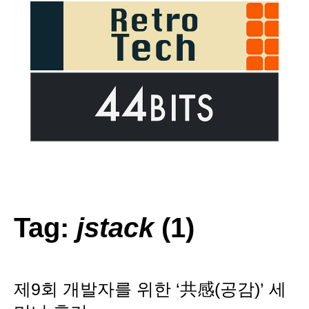
Tag:
jstack
(1)
제9회 개발자를 위한 ‘共感(공감)’ 세