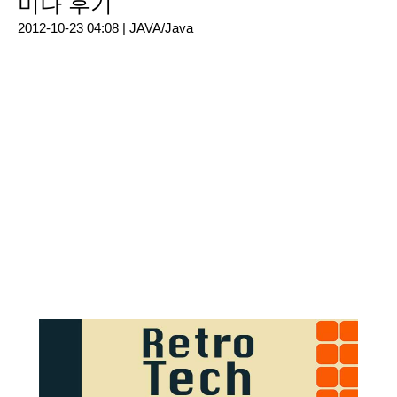
미나 후기
2012-10-23 04:08 |
JAVA/Java