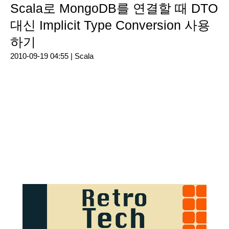
Scala로 MongoDB를 연결할 때 DTO
대신 Implicit Type Conversion 사용
하기
2010-09-19 04:55 |
Scala