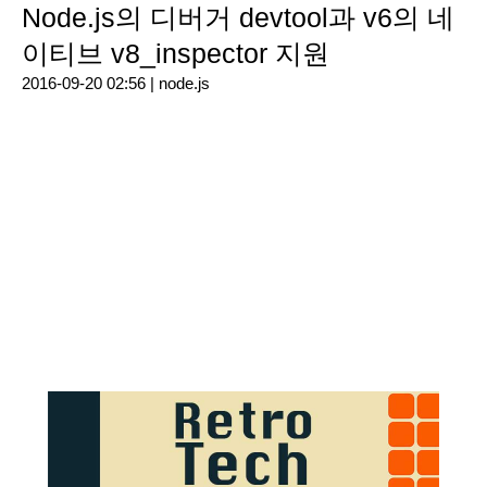
Node.js의 디버거 devtool과 v6의 네
이티브 v8_inspector 지원
2016-09-20 02:56 |
node.js