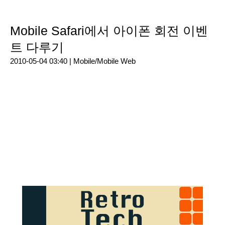
Mobile Safari에서 아이폰 회전 이벤
트 다루기
2010-05-04 03:40 |
Mobile/Mobile Web