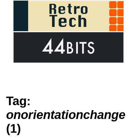
Tag:
onorientationchange
(1)