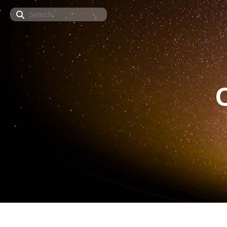
Search