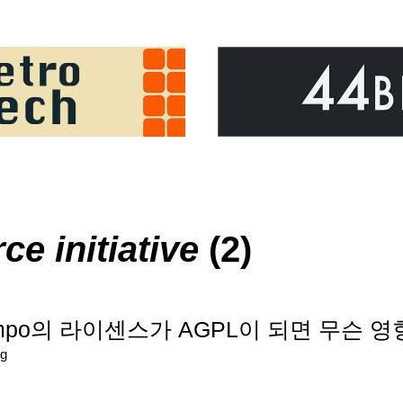
e initiative
(2)
i, Tempo의 라이센스가 AGPL이 되면 무슨
g