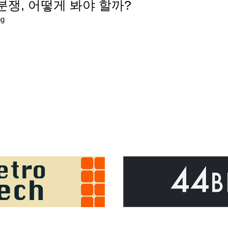
의 분쟁, 어떻게 봐야 할까?
ng