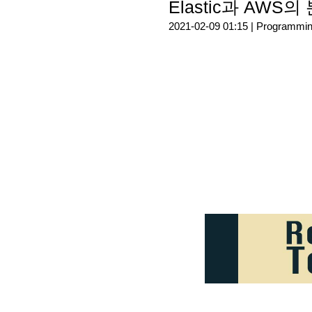
Elastic과 AWS
2021-02-09 01:15 |
Programmi