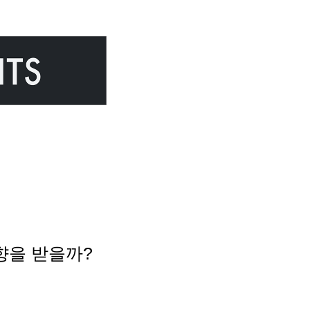
 영향을 받을까?