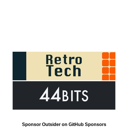
Sponsor Outsider on GitHub Sponsors