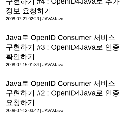
구현하기 #4 : OpenID4Java로 추가
정보 요청하기
2008-07-21 02:23 |
JAVA/Java
Java로 OpenID Consumer 서비스
구현하기 #3 : OpenID4Java로 인증
확인하기
2008-07-15 01:34 |
JAVA/Java
Java로 OpenID Consumer 서비스
구현하기 #2 : OpenID4Java로 인증
요청하기
2008-07-13 03:42 |
JAVA/Java