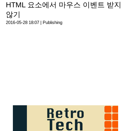
HTML 요소에서 마우스 이벤트 받지
않기
2016-05-28 18:07 |
Publishing