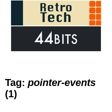
Tag:
pointer-events
(1)