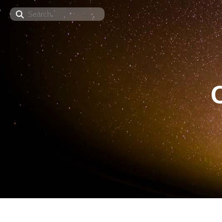
Search