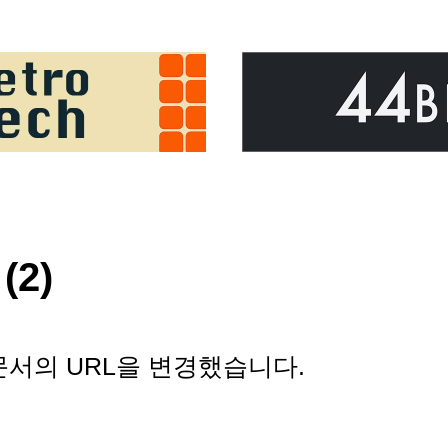
(2)
한글문서의 URL을 변경했습니다.