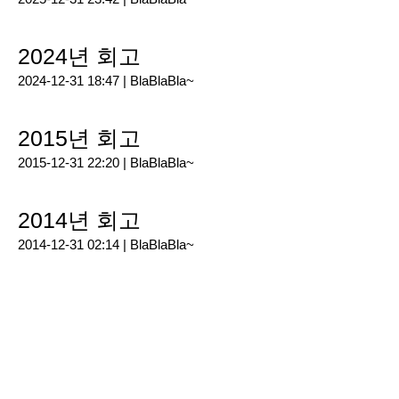
2024년 회고
2024-12-31 18:47 |
BlaBlaBla~
2015년 회고
2015-12-31 22:20 |
BlaBlaBla~
2014년 회고
2014-12-31 02:14 |
BlaBlaBla~