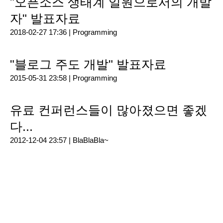
"오픈소스 생태계 일원으로서의 개발
자" 발표자료
2018-02-27 17:36 |
Programming
"블로그 주도 개발" 발표자료
2015-05-31 23:58 |
Programming
유료 컨퍼런스들이 많아졌으면 좋겠
다...
2012-12-04 23:57 |
BlaBlaBla~