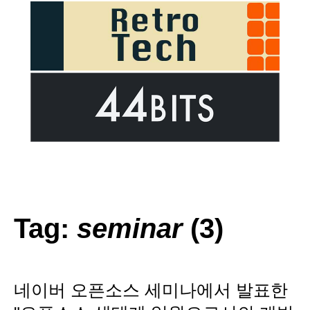
Tag:
seminar
(3)
네이버 오픈소스 세미나에서 발표한