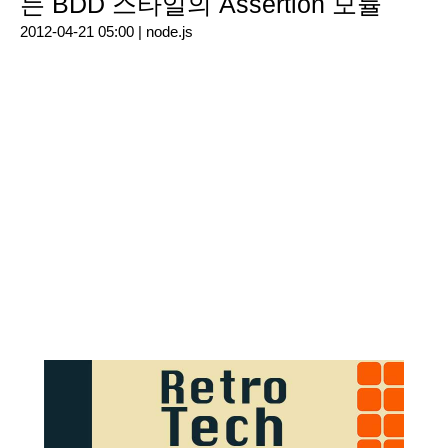
는 BDD 스타일의 Assertion 모듈
2012-04-21 05:00 |
node.js