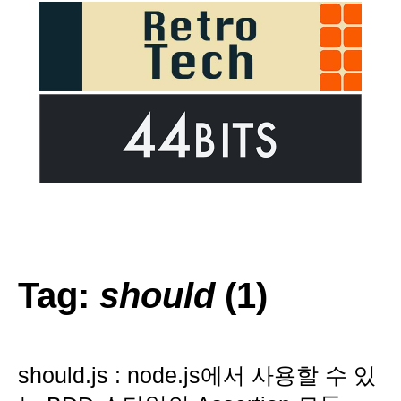
Tag:
should
(1)
should.js : node.js에서 사용할 수 있