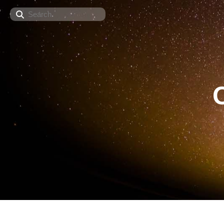
Search