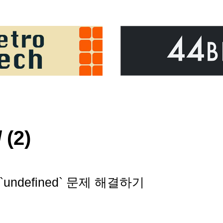
d
(2)
 `undefined` 문제 해결하기