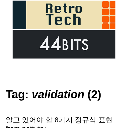
Tag:
validation
(2)
알고 있어야 할 8가지 정규식 표현