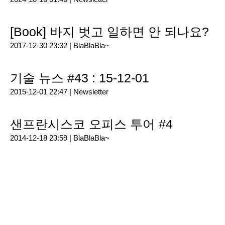
[Book] 바지 벗고 일하면 안 되나요?
2017-12-30 23:32 |
BlaBlaBla~
기술 뉴스 #43 : 15-12-01
2015-12-01 22:47 |
Newsletter
샌프란시스코 오피스 투어 #4
2014-12-18 23:59 |
BlaBlaBla~