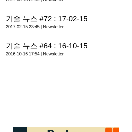
기술 뉴스 #72 : 17-02-15
2017-02-15 23:45 |
Newsletter
기술 뉴스 #64 : 16-10-15
2016-10-16 17:54 |
Newsletter