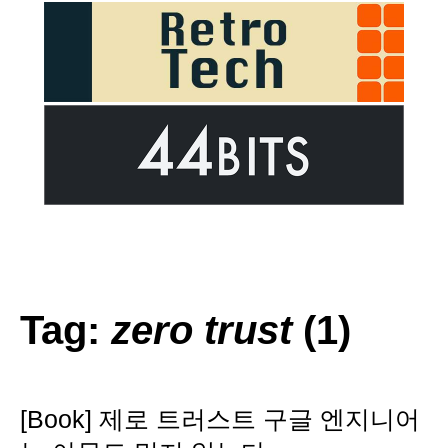
Tag:
zero trust
(1)
[Book] 제로 트러스트 구글 엔지니어