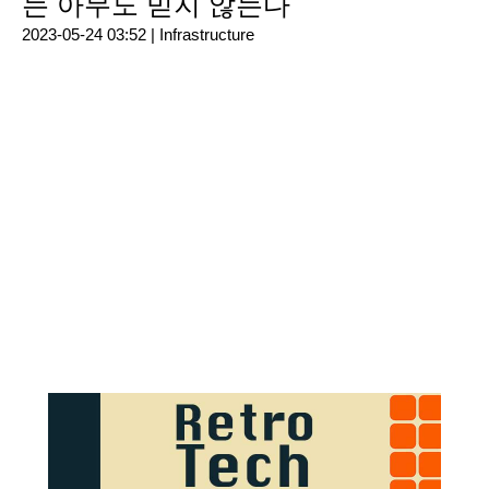
는 아무도 믿지 않는다
2023-05-24 03:52 |
Infrastructure